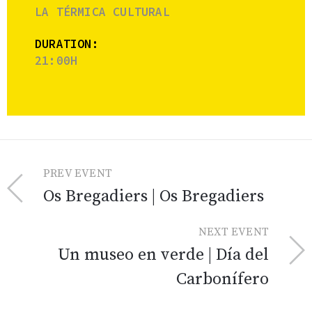
LA TÉRMICA CULTURAL
DURATION:
21:00H
PREV EVENT
Os Bregadiers | Os Bregadiers
NEXT EVENT
Un museo en verde | Día del
Carbonífero