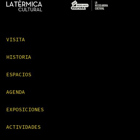
VISITA
HISTORIA
ESPACIOS
AGENDA
EXPOSICIONES
ACTIVIDADES