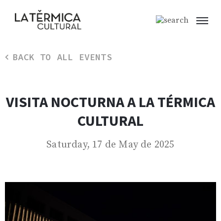
BACK TO ALL EVENTS
VISITA NOCTURNA A LA TÉRMICA
CULTURAL
Saturday, 17 de May de 2025