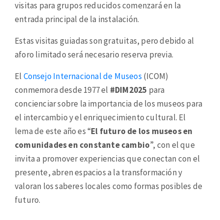
visitas para grupos reducidos comenzará en la
entrada principal de la instalación.
Estas visitas guiadas son gratuitas, pero debido al
aforo limitado será necesario reserva previa.
El
Consejo Internacional de Museos
(ICOM)
conmemora desde 1977 el
#DIM2025
para
concienciar sobre la importancia de los museos para
el intercambio y el enriquecimiento cultural. El
lema de este año es “
El futuro de los museos en
comunidades en constante cambio
”, con el que
invita a promover experiencias que conectan con el
presente, abren espacios a la transformación y
valoran los saberes locales como formas posibles de
futuro.