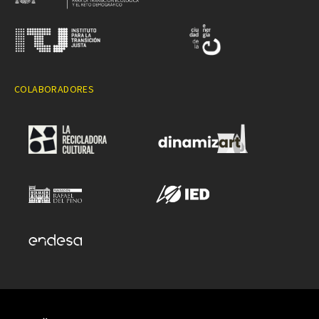
COLABORADORES