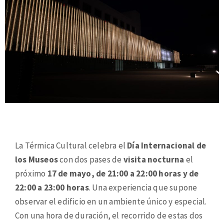
La Térmica Cultural celebra el
Día Internacional de
los Museos
con dos pases de
visita nocturna
el
próximo
17 de mayo, de 21:00 a 22:00 horas y de
22:00 a 23:00 horas
. Una experiencia que supone
observar el edificio en un ambiente único y especial.
Con una hora de duración, el recorrido de estas dos