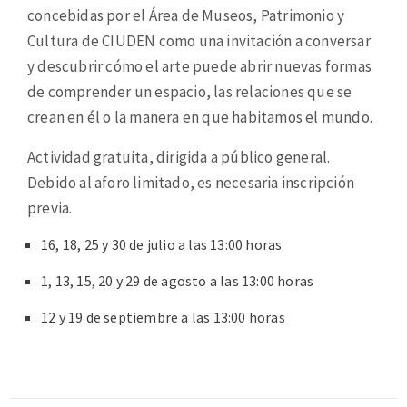
concebidas por el Área de Museos, Patrimonio y
Cultura de CIUDEN como una invitación a conversar
y descubrir cómo el arte puede abrir nuevas formas
de comprender un espacio, las relaciones que se
crean en él o la manera en que habitamos el mundo.
Actividad gratuita, dirigida a público general.
Debido al aforo limitado, es necesaria inscripción
previa.
16, 18, 25 y 30 de julio a las 13:00 horas
1, 13, 15, 20 y 29 de agosto a las 13:00 horas
12 y 19 de septiembre a las 13:00 horas