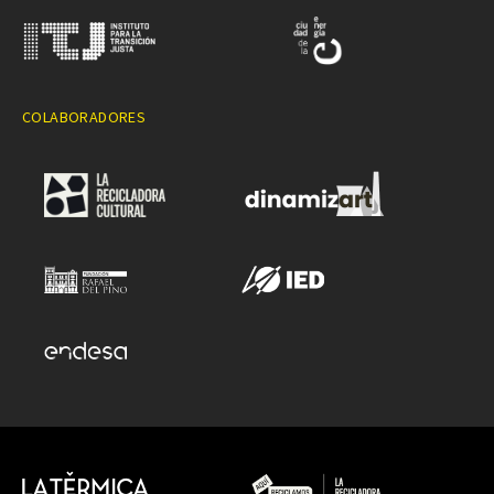
COLABORADORES