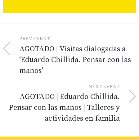
PREV EVENT
AGOTADO | Visitas dialogadas a
‘Eduardo Chillida. Pensar con las
manos’
NEXT EVENT
AGOTADO | Eduardo Chillida.
Pensar con las manos | Talleres y
actividades en familia