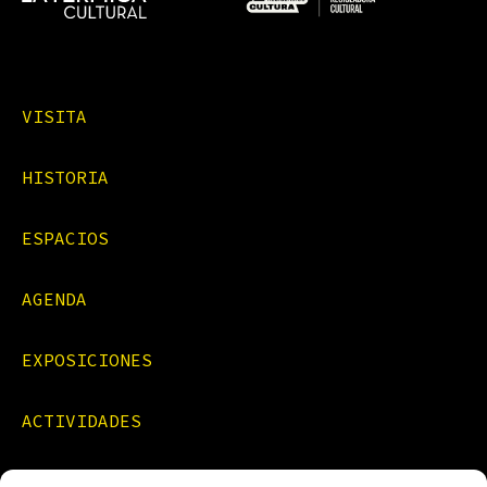
VISITA
HISTORIA
ESPACIOS
AGENDA
EXPOSICIONES
ACTIVIDADES
FORMACIONES