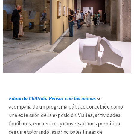
Eduardo Chillida. Pensar con las manos
se
acompaña de un programa público concebido como
una extensión de la exposición. Visitas, actividades
familiares, encuentros y conversaciones permitirán
seguir explorando las principales líneas de