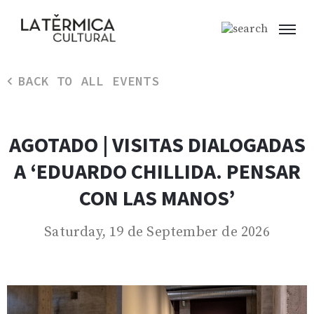
BACK TO ALL EVENTS
AGOTADO | VISITAS DIALOGADAS
A ‘EDUARDO CHILLIDA. PENSAR
CON LAS MANOS’
Saturday, 19 de September de 2026