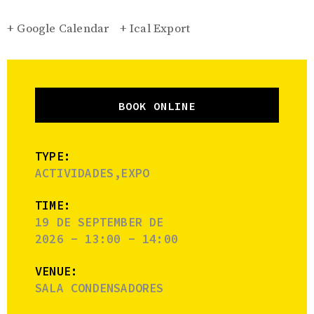
+ Google Calendar
+ Ical Export
BOOK ONLINE
TYPE:
ACTIVIDADES,EXPO
TIME:
19 DE SEPTEMBER DE
2026 - 13:00 - 14:00
VENUE:
SALA CONDENSADORES