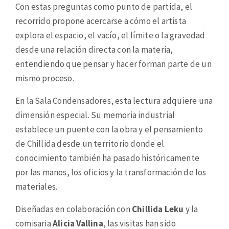
Con estas preguntas como punto de partida, el
recorrido propone acercarse a cómo el artista
explora el espacio, el vacío, el límite o la gravedad
desde una relación directa con la materia,
entendiendo que pensar y hacer forman parte de un
mismo proceso.
En la Sala Condensadores, esta lectura adquiere una
dimensión especial. Su memoria industrial
establece un puente con la obra y el pensamiento
de Chillida desde un territorio donde el
conocimiento también ha pasado históricamente
por las manos, los oficios y la transformación de los
materiales.
Diseñadas en colaboración con
Chillida Leku
y la
comisaria
Alicia Vallina
, las visitas han sido