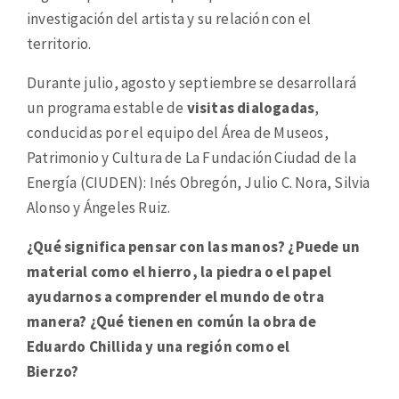
investigación del artista y su relación con el
territorio.
Durante julio, agosto y septiembre se desarrollará
un programa estable de
visitas dialogadas
,
conducidas por el equipo del Área de Museos,
Patrimonio y Cultura de La Fundación Ciudad de la
Energía (CIUDEN): Inés Obregón, Julio C. Nora, Silvia
Alonso y Ángeles Ruiz.
¿Qué significa pensar con las manos? ¿Puede un
material como el hierro, la piedra o el papel
ayudarnos a comprender el mundo de otra
manera? ¿Qué tienen en común la obra de
Eduardo Chillida y una región como el
Bierzo?