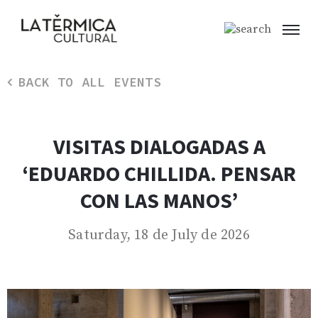
BACK TO ALL EVENTS
VISITAS DIALOGADAS A
‘EDUARDO CHILLIDA. PENSAR
CON LAS MANOS’
Saturday, 18 de July de 2026