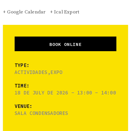
+ Google Calendar
+ Ical Export
BOOK ONLINE
TYPE:
ACTIVIDADES,EXPO
TIME:
18 DE JULY DE 2026 - 13:00 - 14:00
VENUE:
SALA CONDENSADORES