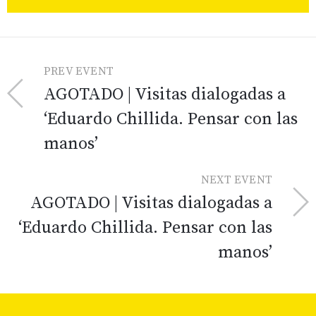
PREV EVENT
AGOTADO | Visitas dialogadas a
‘Eduardo Chillida. Pensar con las
manos’
NEXT EVENT
AGOTADO | Visitas dialogadas a
‘Eduardo Chillida. Pensar con las
manos’