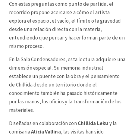
Con estas preguntas como punto de partida, el
recorrido propone acercarse a cómo el artista
explora el espacio, el vacío, el límite o la gravedad
desde una relación directa con la materia,
entendiendo que pensar y hacer forman parte de un
mismo proceso.
En la Sala Condensadores, esta lectura adquiere una
dimensión especial. Su memoria industrial
establece un puente con la obra y el pensamiento
de Chillida desde un territorio donde el
conocimiento también ha pasado históricamente
por las manos, los oficios y la transformación de los
materiales.
Diseñadas en colaboración con
Chillida Leku
y la
comisaria
Alicia Vallina
, las visitas han sido