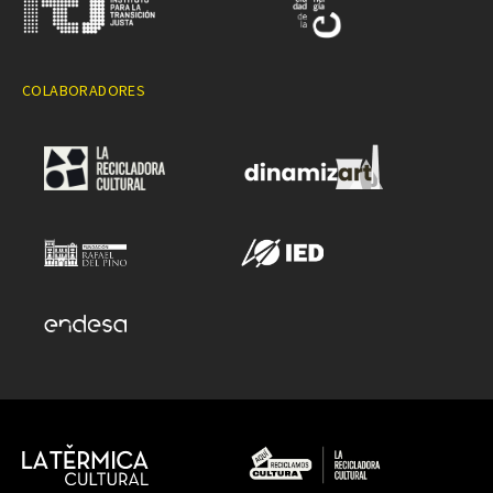
COLABORADORES