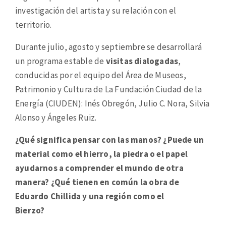
investigación del artista y su relación con el
territorio.
Durante julio, agosto y septiembre se desarrollará
un programa estable de
visitas dialogadas
,
conducidas por el equipo del Área de Museos,
Patrimonio y Cultura de La Fundación Ciudad de la
Energía (CIUDEN): Inés Obregón, Julio C. Nora, Silvia
Alonso y Ángeles Ruiz.
¿Qué significa pensar con las manos? ¿Puede un
material como el hierro, la piedra o el papel
ayudarnos a comprender el mundo de otra
manera? ¿Qué tienen en común la obra de
Eduardo Chillida y una región como el
Bierzo?