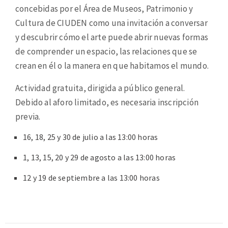
concebidas por el Área de Museos, Patrimonio y
Cultura de CIUDEN como una invitación a conversar
y descubrir cómo el arte puede abrir nuevas formas
de comprender un espacio, las relaciones que se
crean en él o la manera en que habitamos el mundo.
Actividad gratuita, dirigida a público general.
Debido al aforo limitado, es necesaria inscripción
previa.
16, 18, 25 y 30 de julio a las 13:00 horas
1, 13, 15, 20 y 29 de agosto a las 13:00 horas
12 y 19 de septiembre a las 13:00 horas