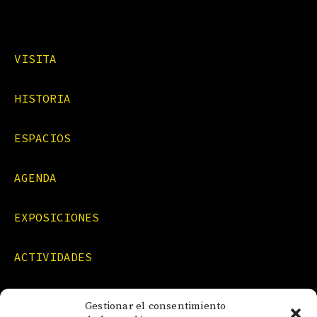
VISITA
HISTORIA
ESPACIOS
AGENDA
EXPOSICIONES
ACTIVIDADES
FORMACIONES
Gestionar el consentimiento