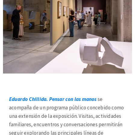
Eduardo Chillida. Pensar con las manos
se
acompaña de un programa público concebido como
una extensión de la exposición. Visitas, actividades
familiares, encuentros y conversaciones permitirán
seguir explorando las principales líneas de