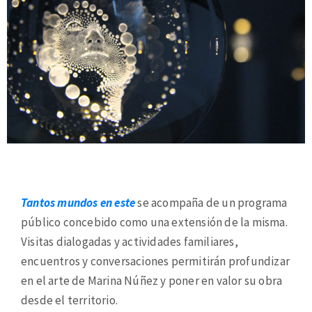
Tantos mundos en este
se acompaña de un programa
público concebido como una extensión de la misma.
Visitas dialogadas y actividades familiares,
encuentros y conversaciones permitirán profundizar
en el arte de Marina Núñez y poner en valor su obra
desde el territorio.