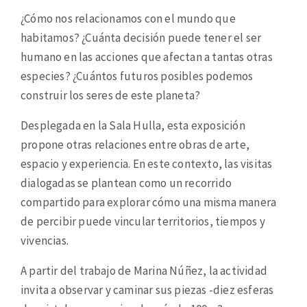
¿Cómo nos relacionamos con el mundo que
habitamos? ¿Cuánta decisión puede tener el ser
humano en las acciones que afectan a tantas otras
especies? ¿Cuántos futuros posibles podemos
construir los seres de este planeta?
Desplegada en la Sala Hulla, esta exposición
propone otras relaciones entre obras de arte,
espacio y experiencia. En este contexto, las visitas
dialogadas se plantean como un recorrido
compartido para explorar cómo una misma manera
de percibir puede vincular territorios, tiempos y
vivencias.
A partir del trabajo de Marina Núñez, la actividad
invita a observar y caminar sus piezas ­­-diez esferas