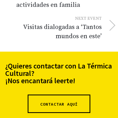
actividades en familia
NEXT EVENT
Visitas dialogadas a ‘Tantos
mundos en este’
¿Quieres contactar con La Térmica
Cultural?
¡Nos encantará leerte!
CONTACTAR AQUÍ