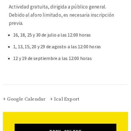
Actividad gratuita, dirigida a público general.
Debido al aforo limitado, es necesaria inscripción
previa.
16, 18, 25 y 30 de julio a las 12:00 horas
1, 13, 15, 20 y 29 de agosto a las 12:00 horas
12 y 19 de septiembre a las 12:00 horas
+ Google Calendar
+ Ical Export