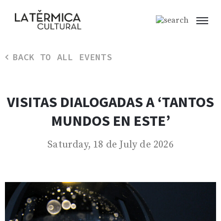
BACK TO ALL EVENTS
VISITAS DIALOGADAS A ‘TANTOS
MUNDOS EN ESTE’
Saturday, 18 de July de 2026