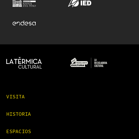
VISITA
HISTORIA
ESPACIOS