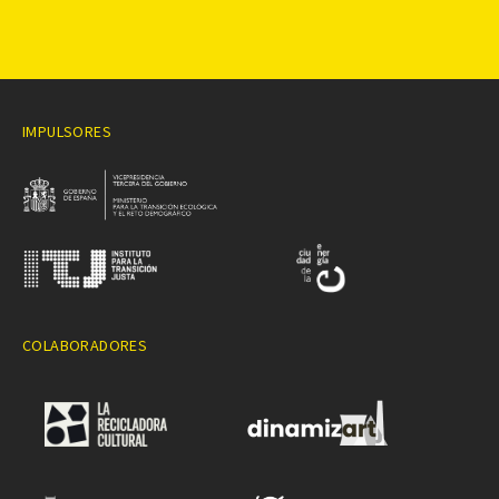
IMPULSORES
COLABORADORES