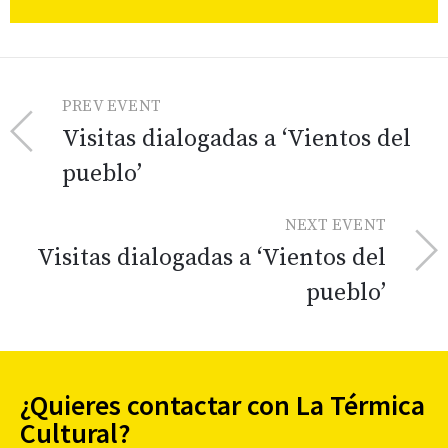
PREV EVENT
Visitas dialogadas a ‘Vientos del
pueblo’
NEXT EVENT
Visitas dialogadas a ‘Vientos del
pueblo’
¿Quieres contactar con La Térmica
Cultural?