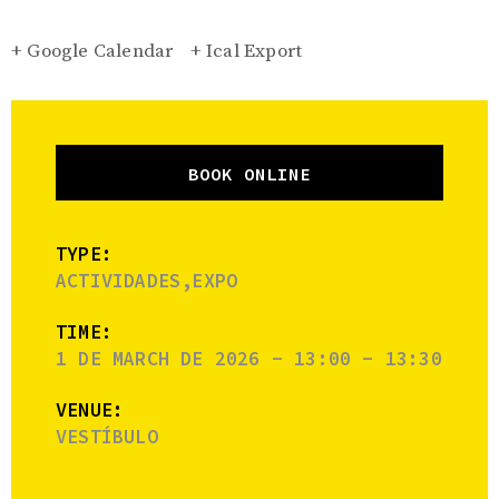
+ Google Calendar
+ Ical Export
BOOK ONLINE
TYPE:
ACTIVIDADES,EXPO
TIME:
1 DE MARCH DE 2026 - 13:00 - 13:30
VENUE:
VESTÍBULO