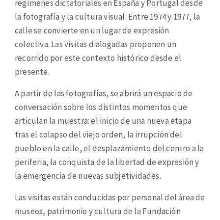
regímenes dictatoriales en España y Portugal desde
la fotografía y la cultura visual. Entre 1974 y 1977, la
calle se convierte en un lugar de expresión
colectiva. Las visitas dialogadas proponen un
recorrido por este contexto histórico desde el
presente.
A partir de las fotografías, se abrirá un espacio de
conversación sobre los distintos momentos que
articulan la muestra: el inicio de una nueva etapa
tras el colapso del viejo orden, la irrupción del
pueblo en la calle, el desplazamiento del centro a la
periferia, la conquista de la libertad de expresión y
la emergencia de nuevas subjetividades.
Las visitas están conducidas por
personal del
área de
museos, patrimonio y cultura de la Fundación