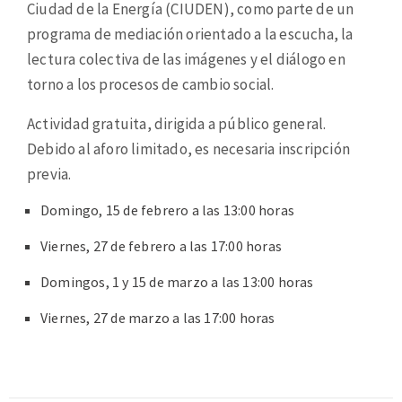
Ciudad de la Energía (CIUDEN), como parte de un
programa de mediación orientado a la escucha, la
lectura colectiva de las imágenes y el diálogo en
torno a los procesos de cambio social.
Actividad gratuita, dirigida a público general.
Debido al aforo limitado, es necesaria inscripción
previa.
Domingo, 15 de febrero a las 13:00 horas
Viernes, 27 de febrero a las 17:00 horas
Domingos, 1 y 15 de marzo a las 13:00 horas
Viernes, 27 de marzo a las 17:00 horas