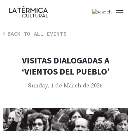
BACK TO ALL EVENTS
VISITAS DIALOGADAS A
‘VIENTOS DEL PUEBLO’
Sunday, 1 de March de 2026