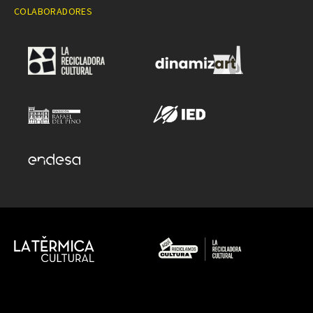
COLABORADORES