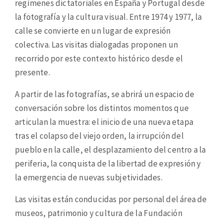
regímenes dictatoriales en España y Portugal desde
la fotografía y la cultura visual. Entre 1974 y 1977, la
calle se convierte en un lugar de expresión
colectiva. Las visitas dialogadas proponen un
recorrido por este contexto histórico desde el
presente.
A partir de las fotografías, se abrirá un espacio de
conversación sobre los distintos momentos que
articulan la muestra: el inicio de una nueva etapa
tras el colapso del viejo orden, la irrupción del
pueblo en la calle, el desplazamiento del centro a la
periferia, la conquista de la libertad de expresión y
la emergencia de nuevas subjetividades.
Las visitas están conducidas por
personal del
área de
museos, patrimonio y cultura de la Fundación