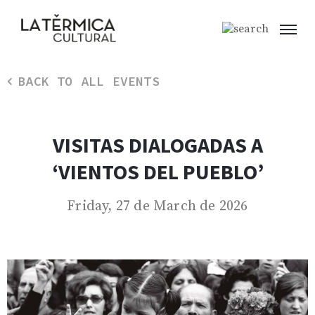
BACK TO ALL EVENTS
VISITAS DIALOGADAS A
‘VIENTOS DEL PUEBLO’
Friday, 27 de March de 2026