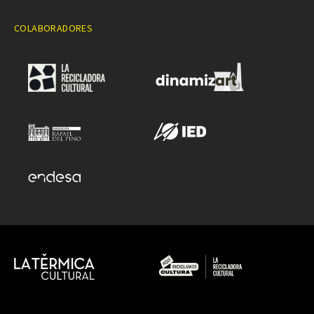
COLABORADORES