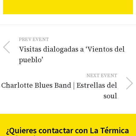
PREV EVENT
Visitas dialogadas a ‘Vientos del
pueblo’
NEXT EVENT
Charlotte Blues Band | Estrellas del
soul
¿Quieres contactar con La Térmica