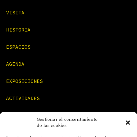
VISITA
HISTORIA
ESPACIOS
AGENDA
EXPOSICIONES
ACTIVIDADES
FORMACIONES
Gestionar el consentimiento
de las cookies
NOTICIAS