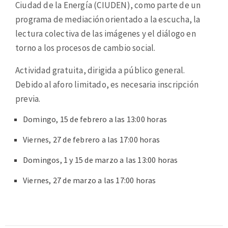
Ciudad de la Energía (CIUDEN), como parte de un
programa de mediación orientado a la escucha, la
lectura colectiva de las imágenes y el diálogo en
torno a los procesos de cambio social.
Actividad gratuita, dirigida a público general.
Debido al aforo limitado, es necesaria inscripción
previa.
Domingo, 15 de febrero a las 13:00 horas
Viernes, 27 de febrero a las 17:00 horas
Domingos, 1 y 15 de marzo a las 13:00 horas
Viernes, 27 de marzo a las 17:00 horas