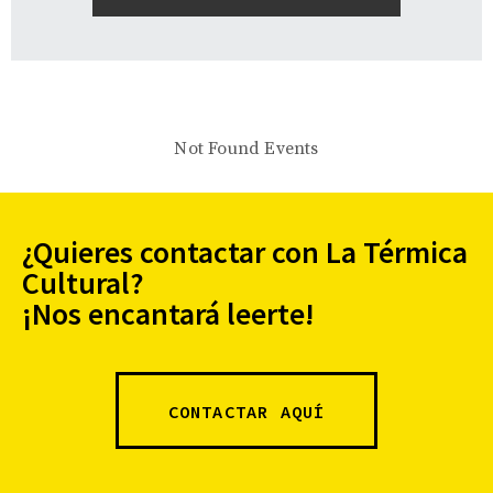
Not Found Events
¿Quieres contactar con La Térmica
Cultural?
¡Nos encantará leerte!
CONTACTAR AQUÍ