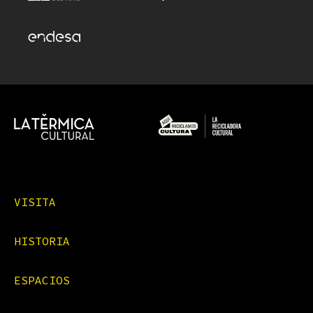
VISITA
HISTORIA
ESPACIOS