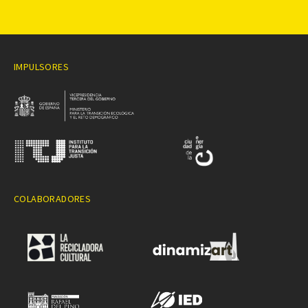
IMPULSORES
COLABORADORES