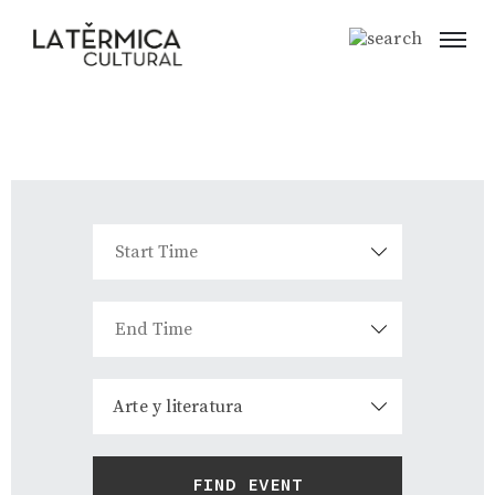
Arte y literatura