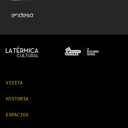
VISITA
HISTORIA
ESPACIOS