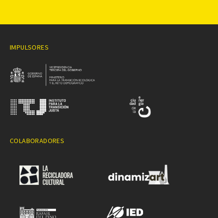
IMPULSORES
COLABORADORES