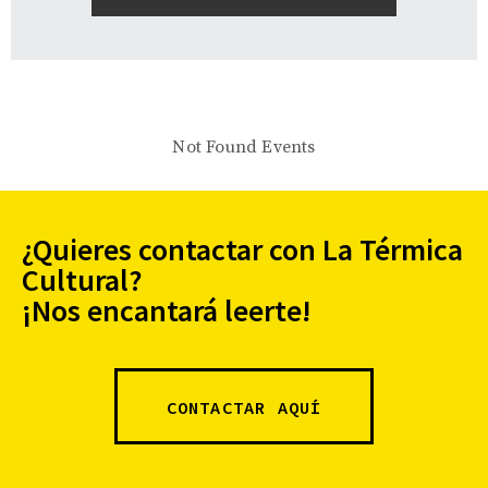
Not Found Events
¿Quieres contactar con La Térmica
Cultural?
¡Nos encantará leerte!
CONTACTAR AQUÍ