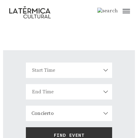
Concierto