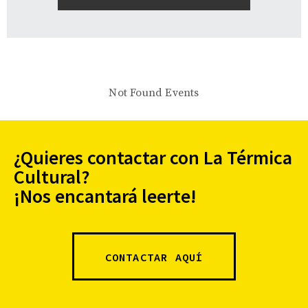
Not Found Events
¿Quieres contactar con La Térmica
Cultural?
¡Nos encantará leerte!
CONTACTAR AQUÍ