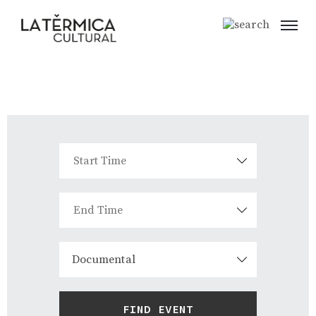
Documental