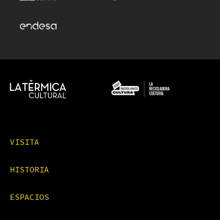
VISITA
HISTORIA
ESPACIOS