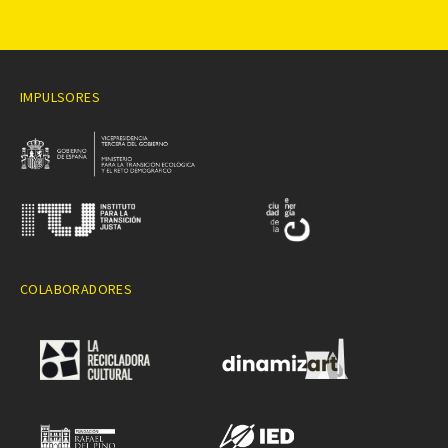
IMPULSORES
COLABORADORES