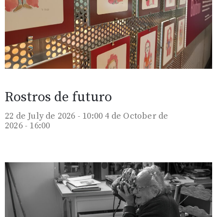
Rostros de futuro
22 de July de 2026 - 10:00
4 de October de
2026 - 16:00