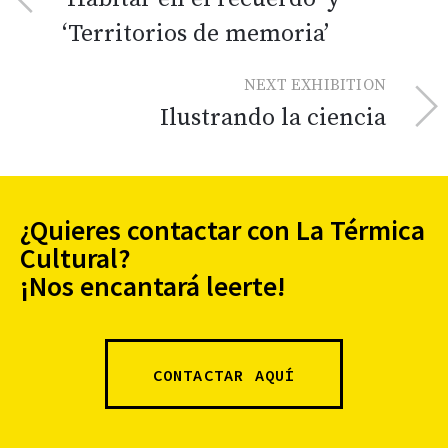
‘Territorios de memoria’
NEXT EXHIBITION
Ilustrando la ciencia
¿Quieres contactar con La Térmica
Cultural?
¡Nos encantará leerte!
CONTACTAR AQUÍ