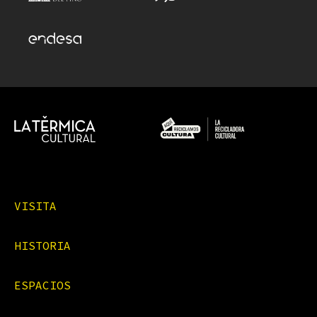
VISITA
HISTORIA
ESPACIOS