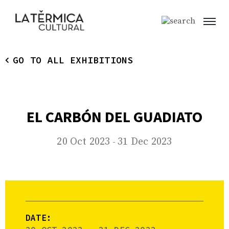
GO TO ALL EXHIBITIONS
EL CARBÓN DEL GUADIATO
20 Oct 2023
31 Dec 2023
-
DATE: