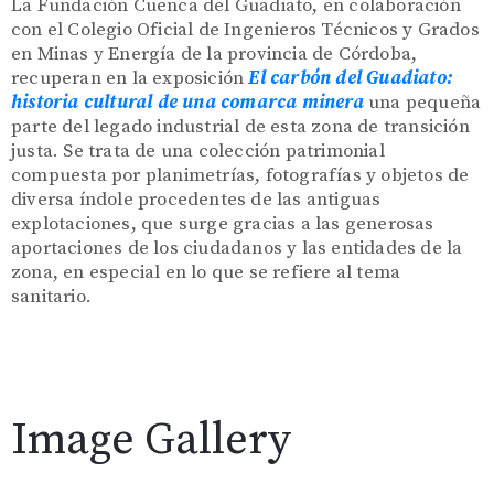
La Fundación Cuenca del Guadiato, en colaboración
con el Colegio Oficial de Ingenieros Técnicos y Grados
en Minas y Energía de la provincia de Córdoba,
recuperan en la exposición
El carbón del Guadiato:
historia cultural de una comarca minera
una pequeña
parte del legado industrial de esta zona de transición
justa. Se trata de una colección patrimonial
compuesta por planimetrías, fotografías y objetos de
diversa índole procedentes de las antiguas
explotaciones, que surge gracias a las generosas
aportaciones de los ciudadanos y las entidades de la
zona, en especial en lo que se refiere al tema
sanitario.
Image Gallery