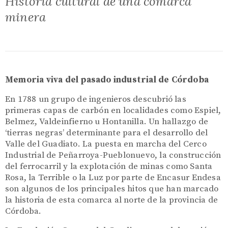
Historia cultural de una comarca
minera
Memoria viva del pasado industrial de Córdoba
En 1788 un grupo de ingenieros descubrió las
primeras capas de carbón en localidades como Espiel,
Belmez, Valdeinfierno u Hontanilla. Un hallazgo de
‘tierras negras’ determinante para el desarrollo del
Valle del Guadiato. La puesta en marcha del Cerco
Industrial de Peñarroya-Pueblonuevo, la construcción
del ferrocarril y la explotación de minas como Santa
Rosa, la Terrible o la Luz por parte de Encasur Endesa
son algunos de los principales hitos que han marcado
la historia de esta comarca al norte de la provincia de
Córdoba.