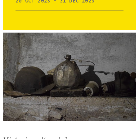
20 OCT 2023 - 31 DEC 2023