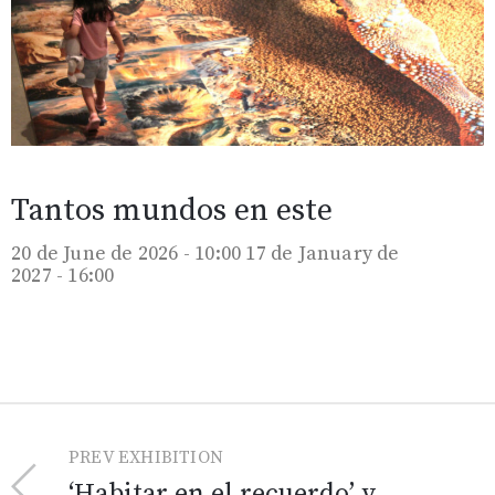
Tantos mundos en este
20 de June de 2026 - 10:00
17 de January de
2027 - 16:00
PREV EXHIBITION
‘Habitar en el recuerdo’ y