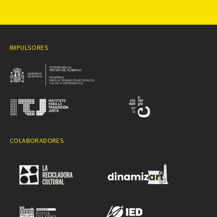
IMPULSORES
COLABORADORES