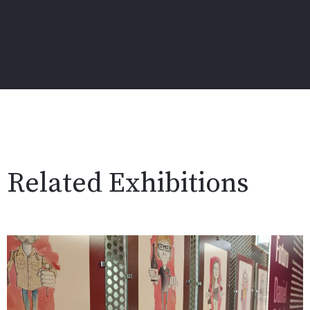
Related Exhibitions