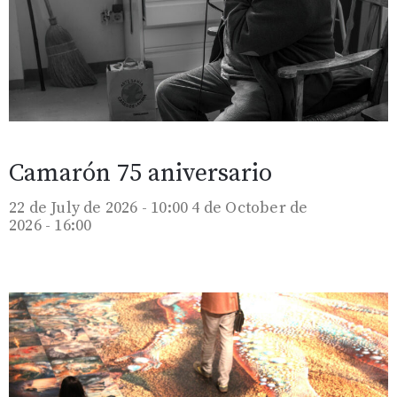
Camarón 75 aniversario
22 de July de 2026 - 10:00
4 de October de
2026 - 16:00