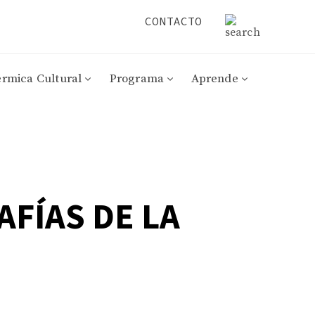
CONTACTO
érmica Cultural
Programa
Aprende
AFÍAS DE LA