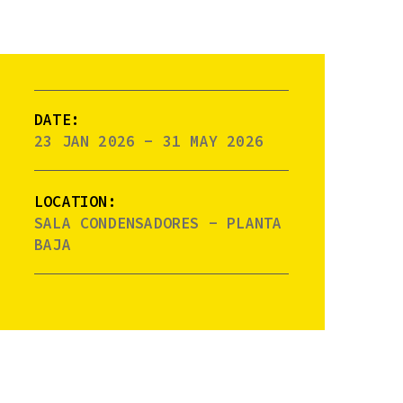
DATE:
23 JAN 2026 - 31 MAY 2026
LOCATION:
SALA CONDENSADORES - PLANTA
BAJA