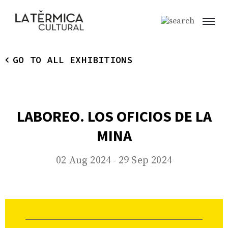
GO TO ALL EXHIBITIONS
LABOREO. LOS OFICIOS DE LA
MINA
02 Aug 2024
29 Sep 2024
-