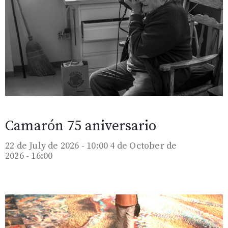
Camarón 75 aniversario
22 de July de 2026 - 10:00
4 de October de
2026 - 16:00