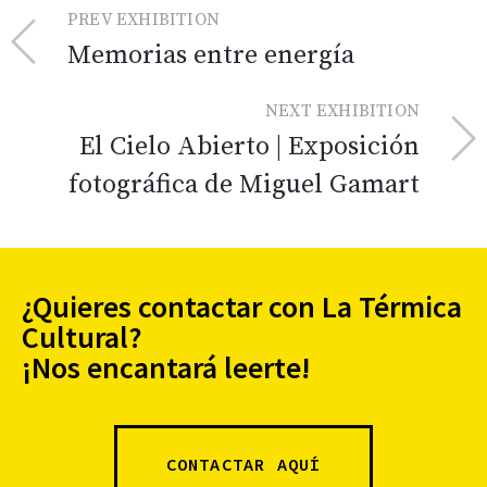
PREV EXHIBITION
Memorias entre energía
NEXT EXHIBITION
El Cielo Abierto | Exposición
fotográfica de Miguel Gamart
¿Quieres contactar con La Térmica
Cultural?
¡Nos encantará leerte!
CONTACTAR AQUÍ