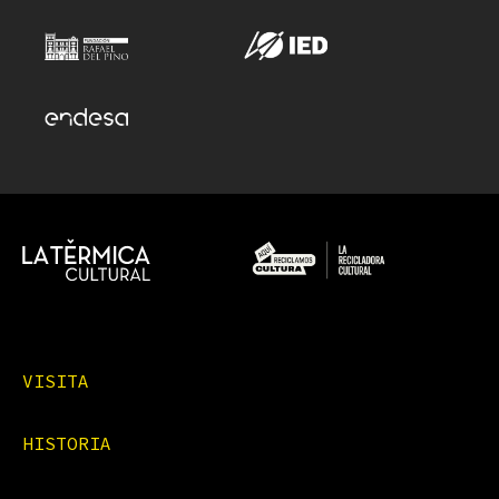
VISITA
HISTORIA