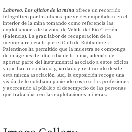
Laboreo. Los oficios de la mina
ofrece un recorrido
fotográfico por los oficios que se desempeñaban en el
interior de la mina tomando como referencia las
explotaciones de la zona de Velilla del Río Carrión
(Palencia). La gran labor de recuperación de la
memoria realizada por el Club de Entibadores
Palentinos ha permitido que la muestra se componga
de imágenes del día a día de la mina, además de
aportar parte del instrumental asociado a estos oficios
y que han recopilado, guardado y restaurado desde
esta misma asociación. Así, la exposición recoge una
visión de lo cotidiano poniendo rostro a las profesiones
y acercando al público el desempeño de las personas
que trabajaban en las explotaciones mineras.