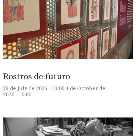
Rostros de futuro
22 de July de 2026 - 10:00
4 de October de
2026 - 16:00