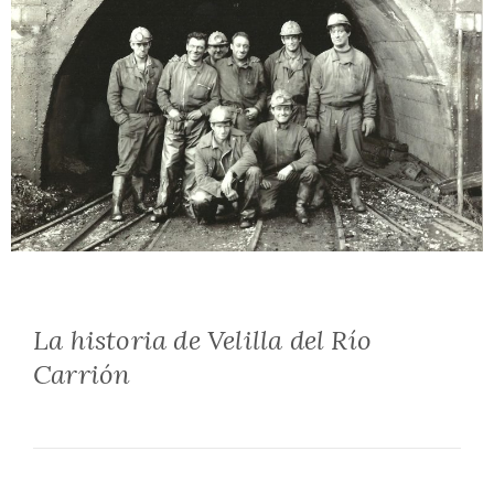
La historia de Velilla del Río
Carrión