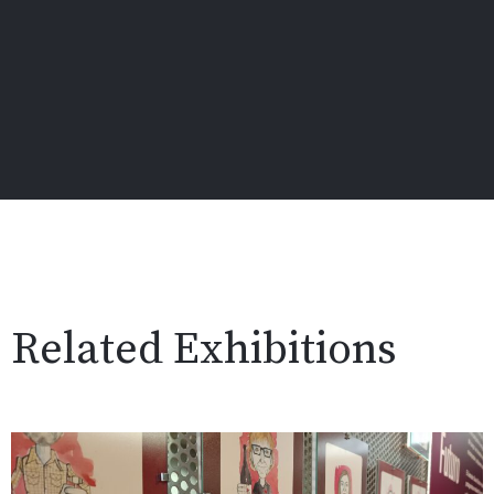
Related Exhibitions