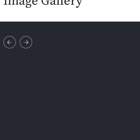
Image Gallery