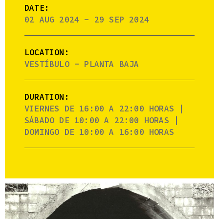
DATE:
02 AUG 2024 - 29 SEP 2024
LOCATION:
VESTÍBULO - PLANTA BAJA
DURATION:
VIERNES DE 16:00 A 22:00 HORAS |
SÁBADO DE 10:00 A 22:00 HORAS |
DOMINGO DE 10:00 A 16:00 HORAS