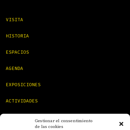
VISITA
HISTORIA
ESPACIOS
AGENDA
EXPOSICIONES
ACTIVIDADES
FORMACIONES
Gestionar el consentimiento
de las cookies