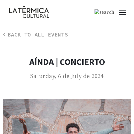
BACK TO ALL EVENTS
AÍNDA | CONCIERTO
Saturday, 6 de July de 2024