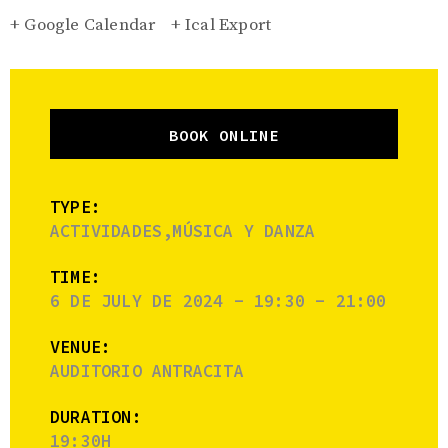
+ Google Calendar
+ Ical Export
BOOK ONLINE
TYPE:
ACTIVIDADES,MÚSICA Y DANZA
TIME:
6 DE JULY DE 2024 - 19:30 - 21:00
VENUE:
AUDITORIO ANTRACITA
DURATION:
19:30H