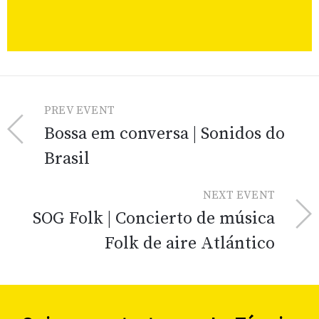
PREV EVENT
Bossa em conversa | Sonidos do
Brasil
NEXT EVENT
SOG Folk | Concierto de música
Folk de aire Atlántico