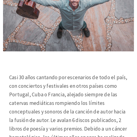
Casi 30 años cantando por escenarios de todo el país,
con conciertos y festivales en otros países como
Portugal, Cuba o Francia, alejado siempre de las
catervas mediáticas rompiendo los límites
conceptuales y sonoros de la canción de autor hacia
la fusión de autor. Le avalan 6 discos publicados, 2
libros de poesía y varios premios. Debido a un cáncer