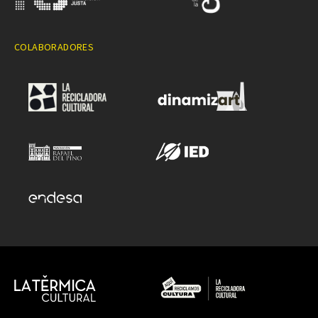
COLABORADORES