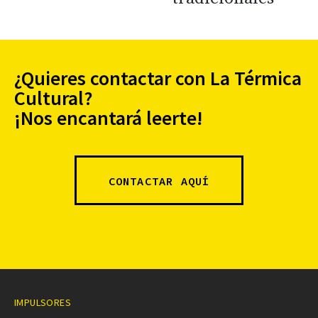
¿Quieres contactar con La Térmica
Cultural?
¡Nos encantará leerte!
CONTACTAR AQUÍ
IMPULSORES