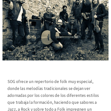
SOG ofrece un repertorio de folk muy especial,
donde las melodías tradicionales se dejan ver
adornadas por los colores de los diferentes estilos
que trabaja la formación, haciendo que sabores a
Jazz, a Rock y sobre todo a Folk impregnen un