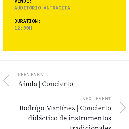
VENUE:
AUDITORIO ANTRACITA
DURATION:
12:00H
PREV EVENT
Aínda | Concierto
NEXT EVENT
Rodrígo Martínez | Concierto
didáctico de instrumentos
tradicionales