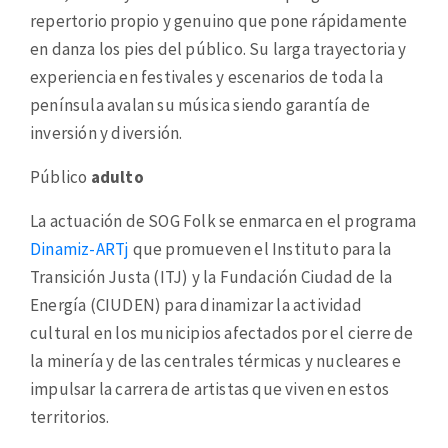
repertorio propio y genuino que pone rápidamente
en danza los pies del público. Su larga trayectoria y
experiencia en festivales y escenarios de toda la
península avalan su música siendo garantía de
inversión y diversión.
Público
adulto
La actuación de SOG Folk se enmarca en el programa
Dinamiz-ARTj
que promueven el Instituto para la
Transición Justa (ITJ) y la Fundación Ciudad de la
Energía (CIUDEN) para dinamizar la actividad
cultural en los municipios afectados por el cierre de
la minería y de las centrales térmicas y nucleares e
impulsar la carrera de artistas que viven en estos
territorios.