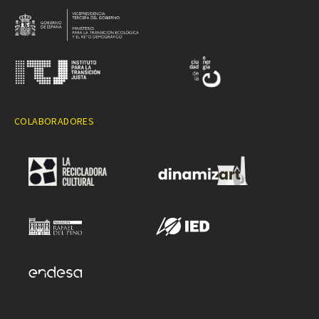
COLABORADORES