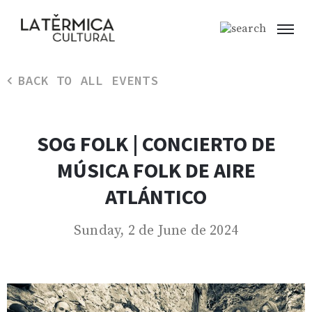
BACK TO ALL EVENTS
SOG FOLK | CONCIERTO DE
MÚSICA FOLK DE AIRE
ATLÁNTICO
Sunday, 2 de June de 2024