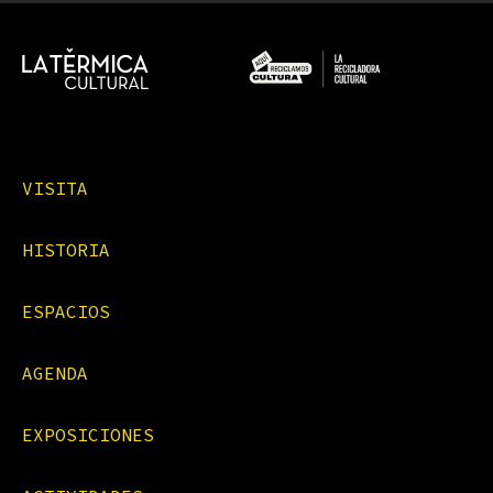
VISITA
HISTORIA
ESPACIOS
AGENDA
EXPOSICIONES