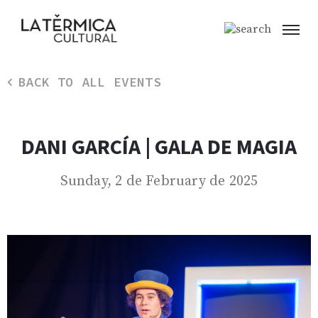
BACK TO ALL EVENTS
DANI GARCÍA | GALA DE MAGIA
Sunday, 2 de February de 2025