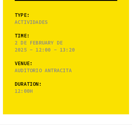
TYPE:
ACTIVIDADES
TIME:
2 DE FEBRUARY DE
2025 - 12:00 - 13:20
VENUE:
AUDITORIO ANTRACITA
DURATION:
12:00H