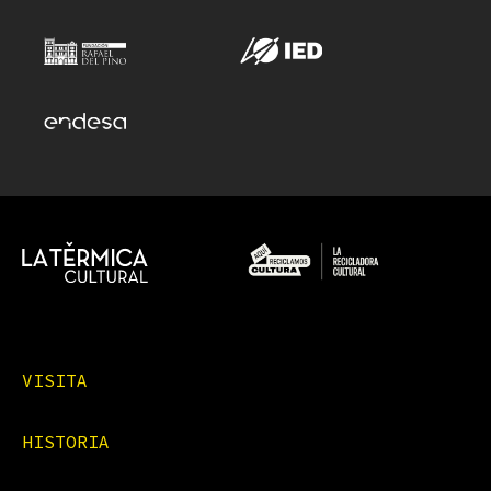
VISITA
HISTORIA