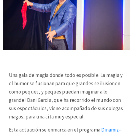
Una gala de magia donde todo es posible. La magia y
el humor se fusionan para que grandes se ilusionen
como peques, y peques puedan imaginar a lo
grande! Dani García, que ha recorrido el mundo con
sus espectáculos, viene acompañado de sus colegas
magos, para una cita muy especial.
Esta actuación se enmarca en el programa
Dinamiz-