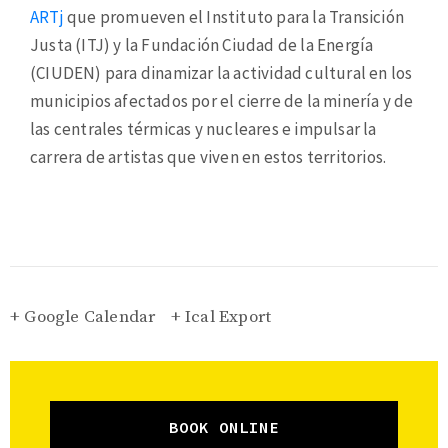
ARTj
que promueven el Instituto para la Transición
Justa (ITJ) y la Fundación Ciudad de la Energía
(CIUDEN) para dinamizar la actividad cultural en los
municipios afectados por el cierre de la minería y de
las centrales térmicas y nucleares e impulsar la
carrera de artistas que viven en estos territorios.
+ Google Calendar
+ Ical Export
BOOK ONLINE