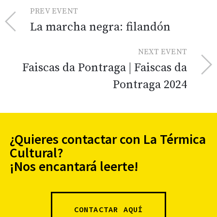
PREV EVENT
La marcha negra: filandón
NEXT EVENT
Faiscas da Pontraga | Faiscas da
Pontraga 2024
¿Quieres contactar con La Térmica
Cultural?
¡Nos encantará leerte!
CONTACTAR AQUÍ