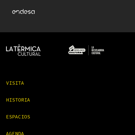
VISITA
HISTORIA
ESPACIOS
AGENDA