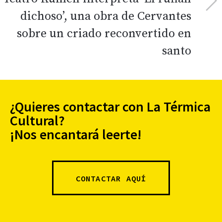
dichoso’, una obra de Cervantes
sobre un criado reconvertido en
santo
¿Quieres contactar con La Térmica
Cultural?
¡Nos encantará leerte!
CONTACTAR AQUÍ