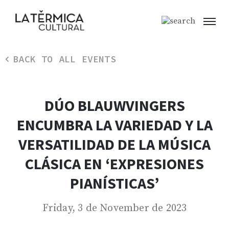
BACK TO ALL EVENTS
DÚO BLAUWVINGERS
ENCUMBRA LA VARIEDAD Y LA
VERSATILIDAD DE LA MÚSICA
CLÁSICA EN ‘EXPRESIONES
PIANÍSTICAS’
Friday, 3 de November de 2023