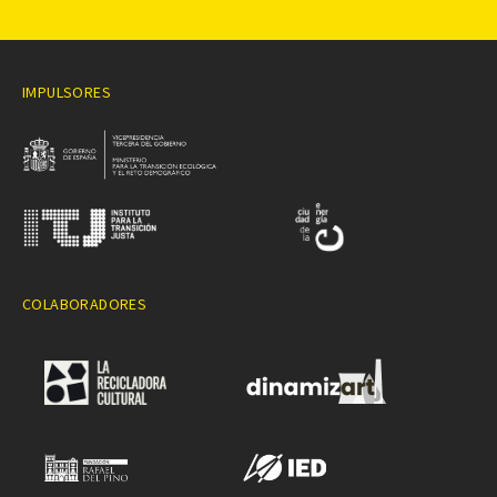
IMPULSORES
COLABORADORES