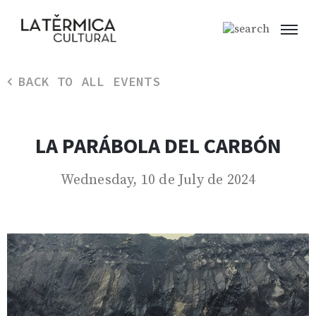
BACK TO ALL EVENTS
LA PARÁBOLA DEL CARBÓN
Wednesday, 10 de July de 2024