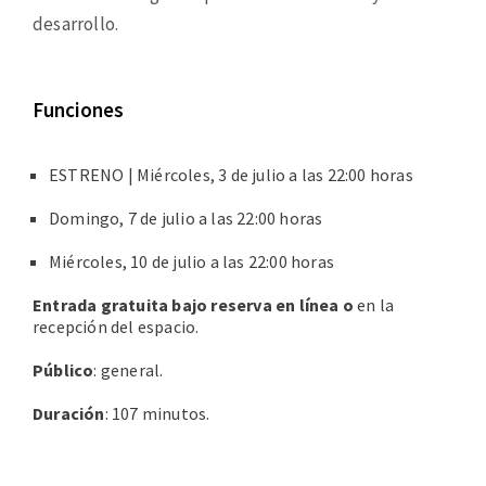
desarrollo.
Funciones
ESTRENO | Miércoles, 3 de julio a las 22:00 horas
Domingo, 7 de julio a las 22:00 horas
Miércoles, 10 de julio a las 22:00 horas
Entrada gratuita bajo reserva en línea o
en la
recepción del espacio.
Público
: general.
Duración
: 107 minutos.