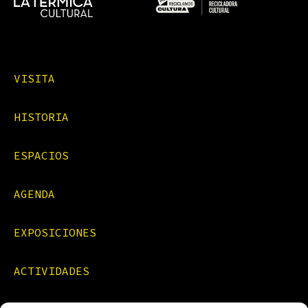
VISITA
HISTORIA
ESPACIOS
AGENDA
EXPOSICIONES
ACTIVIDADES