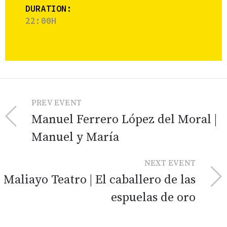
DURATION:
22:00H
PREV EVENT
Manuel Ferrero López del Moral |
Manuel y María
NEXT EVENT
Maliayo Teatro | El caballero de las
espuelas de oro