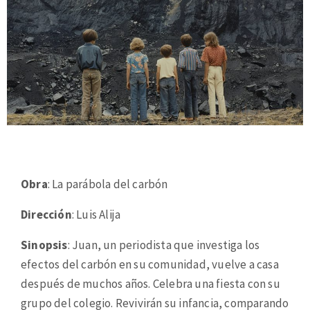
Obra
: La parábola del carbón
Dirección
: Luis Alija
Sinopsis
: Juan, un periodista que investiga los
efectos del carbón en su comunidad, vuelve a casa
después de muchos años. Celebra una fiesta con su
grupo del colegio. Revivirán su infancia, comparando