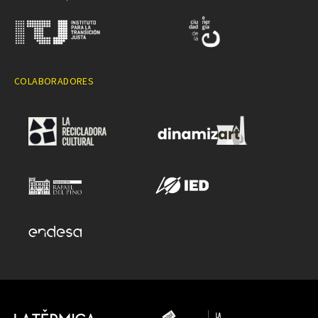
COLABORADORES