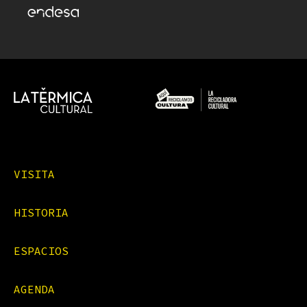
VISITA
HISTORIA
ESPACIOS
AGENDA