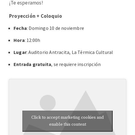
¡Te esperamos!
Proyección + Coloquio
Fecha
: Domingo 10 de noviembre
Hora
: 12:00h
Lugar
: Auditorio Antracita, La Térmica Cultural
Entrada gratuita
, se requiere inscripción
Click to accept marketing cookies and
enable this content