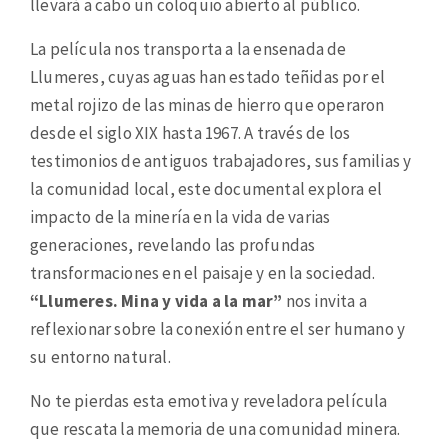
llevará a cabo un coloquio abierto al público.
La película nos transporta a la ensenada de
Llumeres, cuyas aguas han estado teñidas por el
metal rojizo de las minas de hierro que operaron
desde el siglo XIX hasta 1967. A través de los
testimonios de antiguos trabajadores, sus familias y
la comunidad local, este documental explora el
impacto de la minería en la vida de varias
generaciones, revelando las profundas
transformaciones en el paisaje y en la sociedad.
“Llumeres. Mina y vida a la mar”
nos invita a
reflexionar sobre la conexión entre el ser humano y
su entorno natural.
No te pierdas esta emotiva y reveladora película
que rescata la memoria de una comunidad minera.