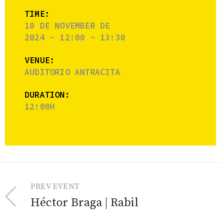
TIME:
10 DE NOVEMBER DE
2024 - 12:00 - 13:30
VENUE:
AUDITORIO ANTRACITA
DURATION:
12:00H
PREV EVENT
Héctor Braga | Rabil