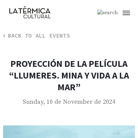
BACK TO ALL EVENTS
PROYECCIÓN DE LA PELÍCULA
“LLUMERES. MINA Y VIDA A LA
MAR”
Sunday, 10 de November de 2024