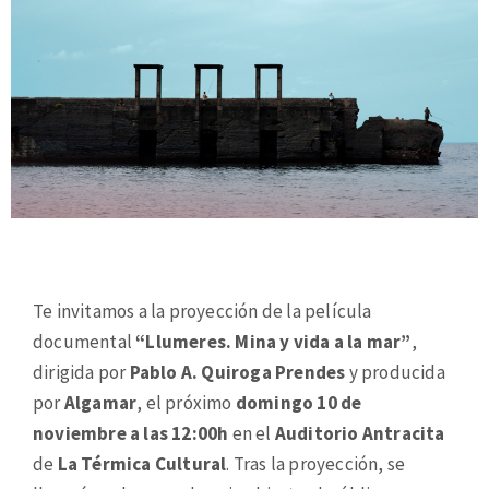
Te invitamos a la proyección de la película
documental
“Llumeres. Mina y vida a la mar”
,
dirigida por
Pablo A. Quiroga Prendes
y producida
por
Algamar
, el próximo
domingo 10 de
noviembre a las 12:00h
en el
Auditorio Antracita
de
La Térmica Cultural
. Tras la proyección, se