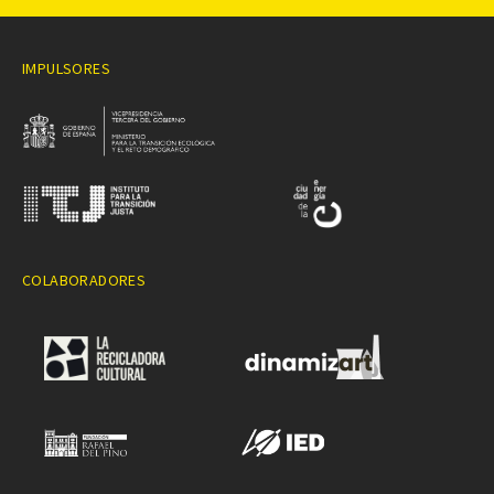
IMPULSORES
COLABORADORES