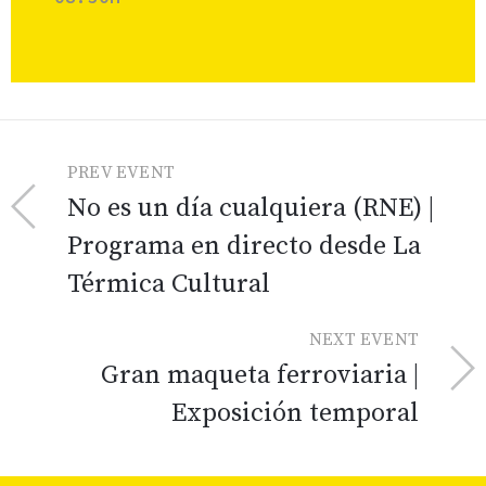
PREV EVENT
No es un día cualquiera (RNE) |
Programa en directo desde La
Térmica Cultural
NEXT EVENT
Gran maqueta ferroviaria |
Exposición temporal