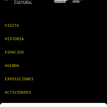
VISITA
HISTORIA
ESPACIOS
AGENDA
EXPOSICIONES
ACTIVIDADES
FORMACIONES