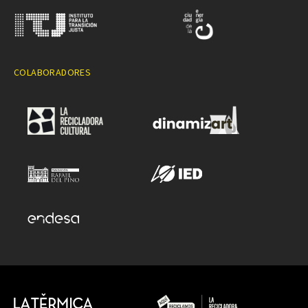
COLABORADORES