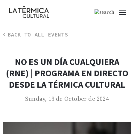
BACK TO ALL EVENTS
NO ES UN DÍA CUALQUIERA
(RNE) | PROGRAMA EN DIRECTO
DESDE LA TÉRMICA CULTURAL
Sunday, 13 de October de 2024