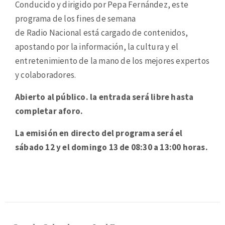
Conducido y dirigido por Pepa Fernández, este
programa de los fines de semana
de Radio Nacional está cargado de contenidos,
apostando por la información, la cultura y el
entretenimiento de la mano de los mejores expertos
y colaboradores.
Abierto al público. la entrada será libre hasta
completar aforo.
La emisión en directo del programa será el
sábado 12 y el domingo 13 de 08:30 a 13:00 horas.