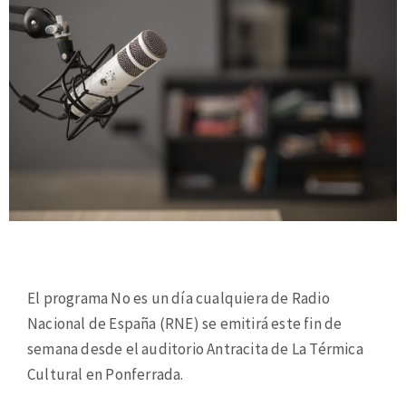
El programa No es un día cualquiera de Radio
Nacional de España (RNE) se emitirá este fin de
semana desde el auditorio Antracita de La Térmica
Cultural en Ponferrada.