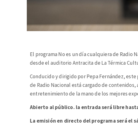
El programa No es un día cualquiera de Radio N
desde el auditorio Antracita de La Térmica Cult
Conducido y dirigido por Pepa Fernández, este
de Radio Nacional está cargado de contenidos, a
entretenimiento de la mano de los mejores exp
Abierto al público. la entrada será libre has
La emisión en directo del programa será el s