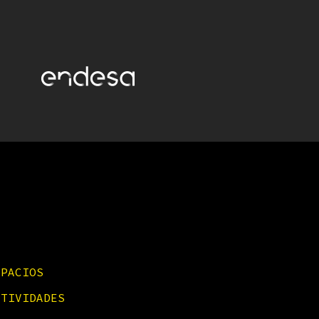
SPACIOS
CTIVIDADES