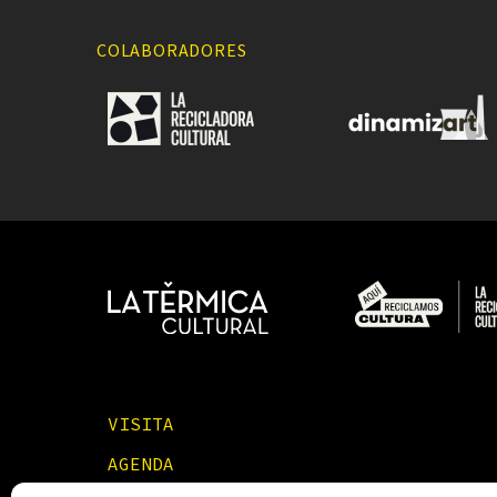
COLABORADORES
VISITA
AGENDA