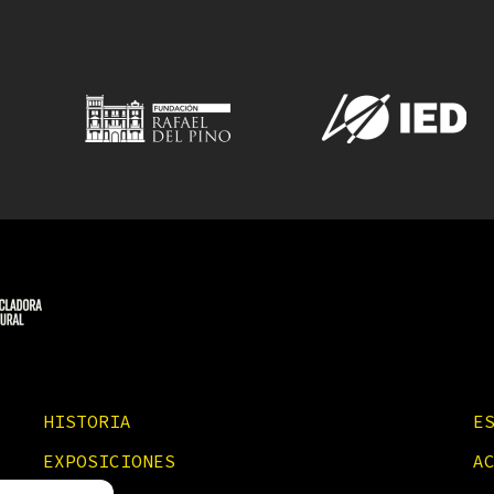
HISTORIA
E
EXPOSICIONES
A