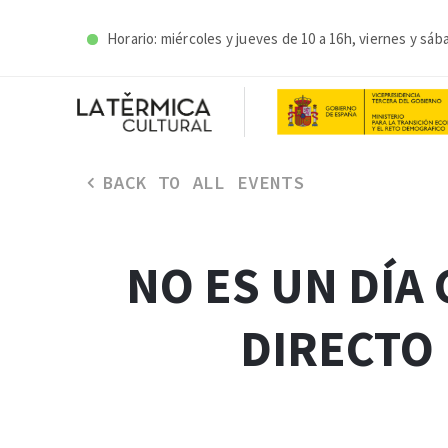
Horario: miércoles y j
ueves de 10 a 16h, viernes y sáb
BACK TO ALL EVENTS
NO ES UN DÍA
DIRECTO