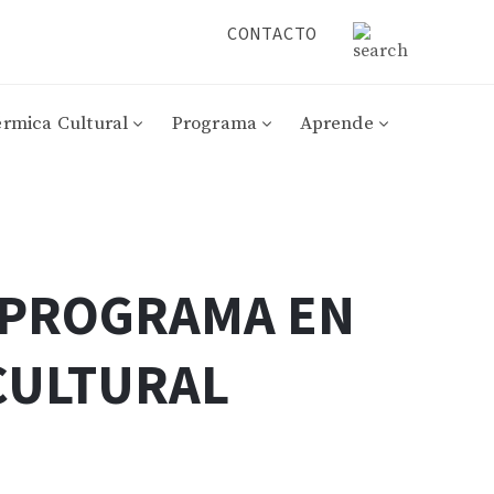
CONTACTO
érmica Cultural
Programa
Aprende
| PROGRAMA EN
CULTURAL