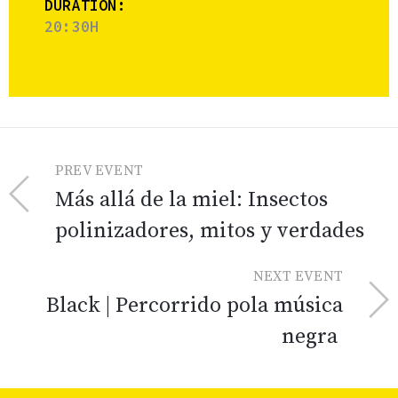
DURATION:
20:30H
PREV EVENT
Más allá de la miel: Insectos
polinizadores, mitos y verdades
NEXT EVENT
Black | Percorrido pola música
negra