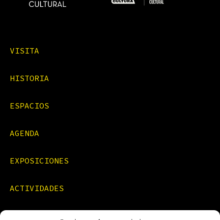
VISITA
HISTORIA
ESPACIOS
AGENDA
EXPOSICIONES
ACTIVIDADES
FORMACIONES