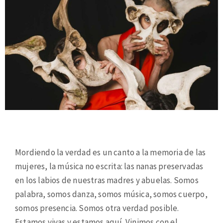
Mordiendo la verdad es un canto a la memoria de las
mujeres, la música no escrita: las nanas preservadas
en los labios de nuestras madres y abuelas. Somos
palabra, somos danza, somos música, somos cuerpo,
somos presencia. Somos otra verdad posible.
Estamos vivas y estamos aquí. Vinimos con el