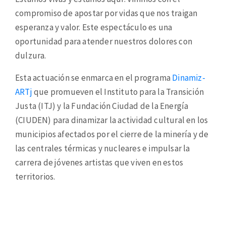
compromiso de apostar por vidas que nos traigan
esperanza y valor. Este espectáculo es una
oportunidad para atender nuestros dolores con
dulzura.
Esta actuación se enmarca en el programa
Dinamiz-
ARTj
que promueven el Instituto para la Transición
Justa (ITJ) y la Fundación Ciudad de la Energía
(CIUDEN) para dinamizar la actividad cultural en los
municipios afectados por el cierre de la minería y de
las centrales térmicas y nucleares e impulsar la
carrera de jóvenes artistas que viven en estos
territorios.