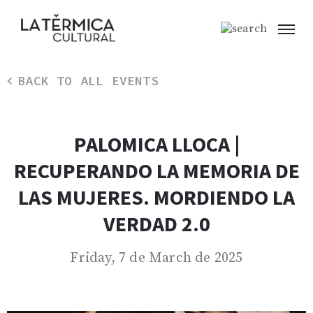
BACK TO ALL EVENTS
PALOMICA LLOCA |
RECUPERANDO LA MEMORIA DE
LAS MUJERES. MORDIENDO LA
VERDAD 2.0
Friday, 7 de March de 2025