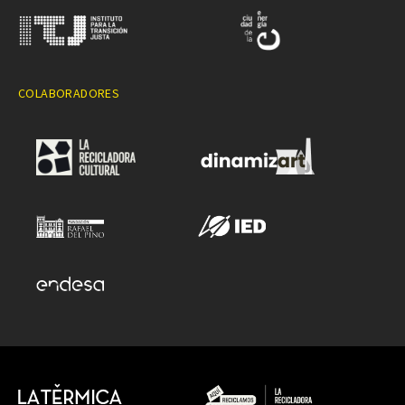
COLABORADORES