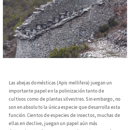
Las abejas domésticas (Apis mellifera) juegan un
importante papel en la polinización tanto de
cultivos como de plantas silvestres. Sin embargo, no
son en absoluto la única especie que desarrolla esta
función. Cientos de especies de insectos, muchas de
ellas en declive, juegan un papel aún más