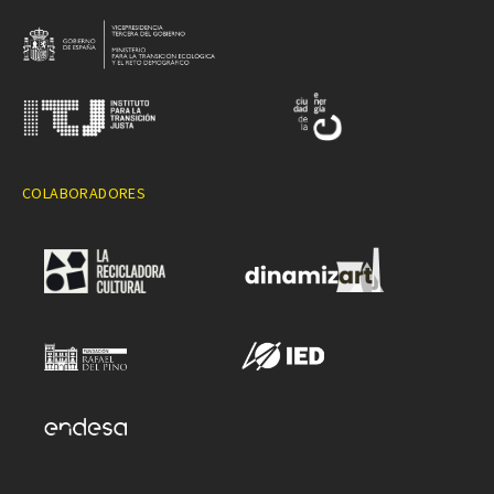
COLABORADORES