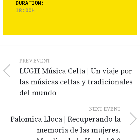
DURATION:
18:00H
PREV EVENT
LUGH Música Celta | Un viaje por
las músicas celtas y tradicionales
del mundo
NEXT EVENT
Palomica Lloca | Recuperando la
memoria de las mujeres.