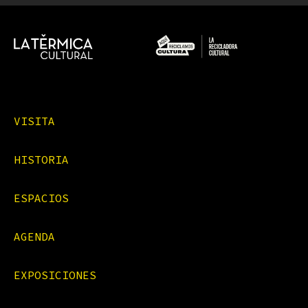
VISITA
HISTORIA
ESPACIOS
AGENDA
EXPOSICIONES