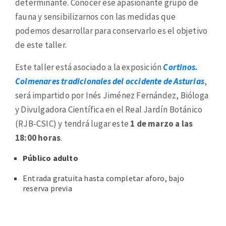
determinante. Conocer ese apasionante grupo de
fauna y sensibilizarnos con las medidas que
podemos desarrollar para conservarlo es el objetivo
de este taller.
Este taller está asociado a la exposición
Cortinos.
Colmenares tradicionales del occidente de Asturias
,
será impartido por Inés Jiménez Fernández, Bióloga
y Divulgadora Científica en el Real Jardín Botánico
(RJB-CSIC) y tendrá lugar este
1 de marzo a las
18:00 horas
.
Público adulto
Entrada gratuita hasta completar aforo, bajo
reserva previa