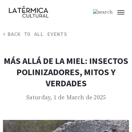
BACK TO ALL EVENTS
MÁS ALLÁ DE LA MIEL: INSECTOS
POLINIZADORES, MITOS Y
VERDADES
Saturday, 1 de March de 2025