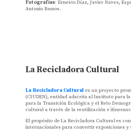
Fotografías
: Ernesto Díaz, Javier Naves, Esp
Antonio Ramos.
La Recicladora Cultural
La Recicladora Cultural
es un proyecto prom
(CIUDEN), entidad adscrita al Instituto para la
para la Transición Ecológica y el Reto Demog
cultural a través de la reutilización e itineran
El propósito de La Recicladora Cultural es co
internacionales para convertir exposiciones 