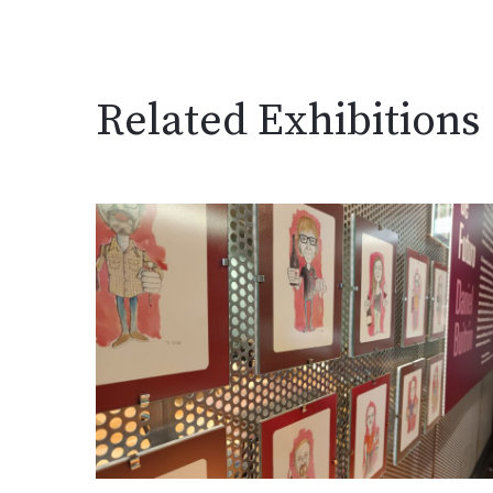
Related Exhibitions