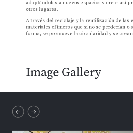
adaptándolas a nuevos espacios y crear así p
otros lugares.
A través del reciclaje y la reutilización de la
materiales efímeros que si no se perderían o
forma, se promueve la circularidad y se crean
Image Gallery