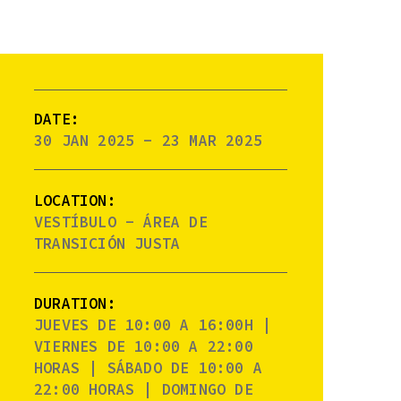
DATE:
30 JAN 2025 - 23 MAR 2025
LOCATION:
VESTÍBULO - ÁREA DE
TRANSICIÓN JUSTA
DURATION:
JUEVES DE 10:00 A 16:00H |
VIERNES DE 10:00 A 22:00
HORAS | SÁBADO DE 10:00 A
22:00 HORAS | DOMINGO DE