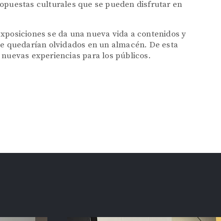
ropuestas culturales que se pueden disfrutar en
s exposiciones se da una nueva vida a contenidos y
 se quedarían olvidados en un almacén. De esta
 nuevas experiencias para los públicos.