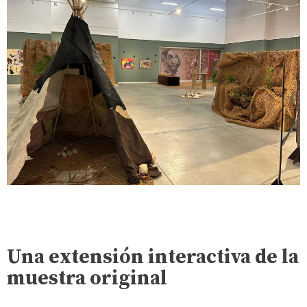
Una extensión interactiva de la
muestra original