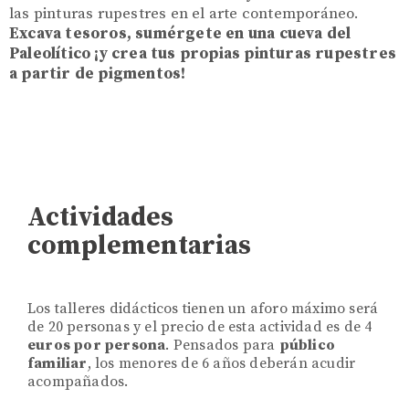
las pinturas rupestres en el arte contemporáneo.
Excava tesoros, sumérgete en una cueva del
Paleolítico ¡y crea tus propias pinturas rupestres
a partir de pigmentos!
Actividades
complementarias
Los talleres didácticos tienen un aforo máximo será
de 20 personas y el precio de esta actividad es de 4
euros por persona
. Pensados para
público
familiar
, los menores de 6 años deberán acudir
acompañados.