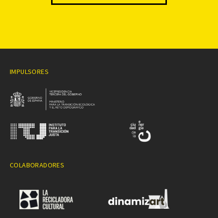
IMPULSORES
COLABORADORES