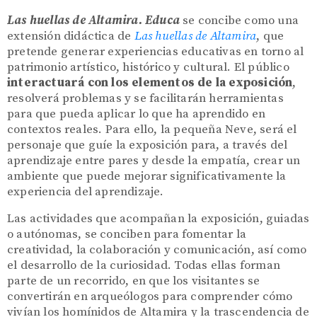
Las huellas de Altamira. Educa
se concibe como una
extensión didáctica de
Las huellas de Altamira
, que
pretende generar experiencias educativas en torno al
patrimonio artístico, histórico y cultural. El público
interactuará con los elementos de la exposición
,
resolverá problemas y se facilitarán herramientas
para que pueda aplicar lo que ha aprendido en
contextos reales. Para ello, la pequeña Neve, será el
personaje que guíe la exposición para, a través del
aprendizaje entre pares y desde la empatía, crear un
ambiente que puede mejorar significativamente la
experiencia del aprendizaje.
Las actividades que acompañan la exposición, guiadas
o autónomas, se conciben para fomentar la
creatividad, la colaboración y comunicación, así como
el desarrollo de la curiosidad. Todas ellas forman
parte de un recorrido, en que los visitantes se
convertirán en arqueólogos para comprender cómo
vivían los homínidos de Altamira y la trascendencia de