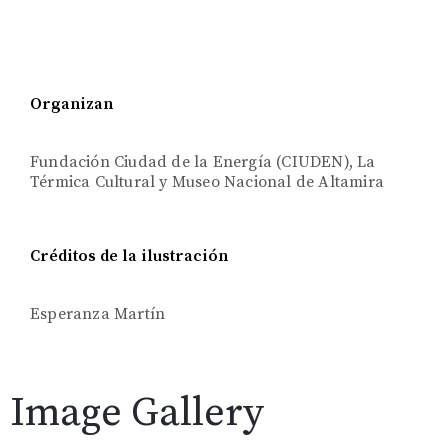
Organizan
Fundación Ciudad de la Energía (CIUDEN), La
Térmica Cultural y Museo Nacional de Altamira
Créditos de la ilustración
Esperanza Martín
Image Gallery