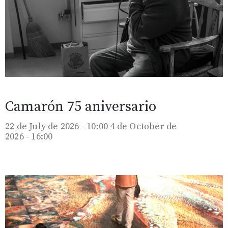
Camarón 75 aniversario
22 de July de 2026 - 10:00
4 de October de
2026 - 16:00