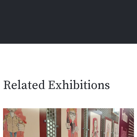
Related Exhibitions