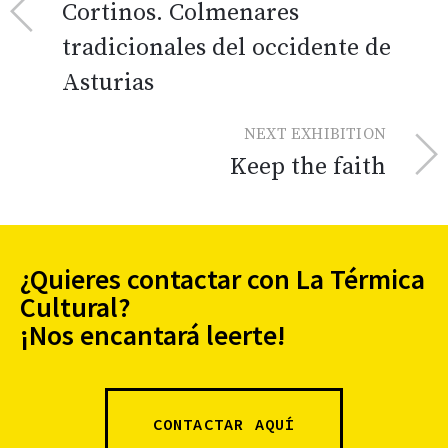
Cortinos. Colmenares
tradicionales del occidente de
Asturias
NEXT EXHIBITION
Keep the faith
¿Quieres contactar con La Térmica
Cultural?
¡Nos encantará leerte!
CONTACTAR AQUÍ