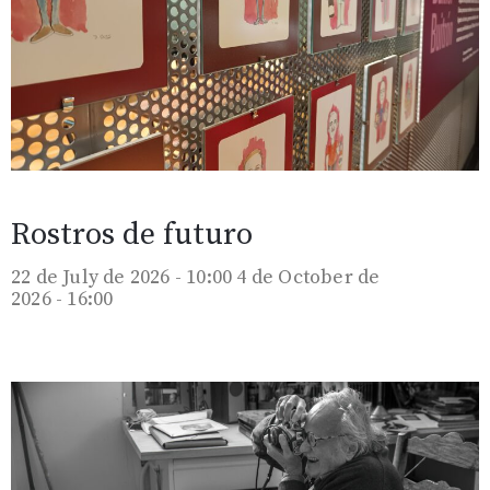
Rostros de futuro
22 de July de 2026 - 10:00
4 de October de
2026 - 16:00