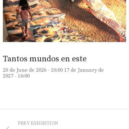
Tantos mundos en este
20 de June de 2026 - 10:00
17 de January de
2027 - 16:00
PREV EXHIBITION