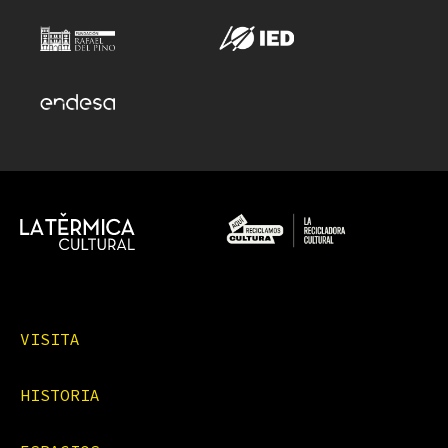
VISITA
HISTORIA