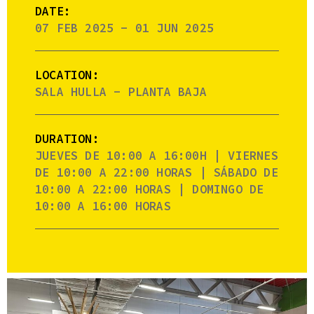
DATE:
07 FEB 2025 - 01 JUN 2025
LOCATION:
SALA HULLA - PLANTA BAJA
DURATION:
JUEVES DE 10:00 A 16:00H | VIERNES
DE 10:00 A 22:00 HORAS | SÁBADO DE
10:00 A 22:00 HORAS | DOMINGO DE
10:00 A 16:00 HORAS