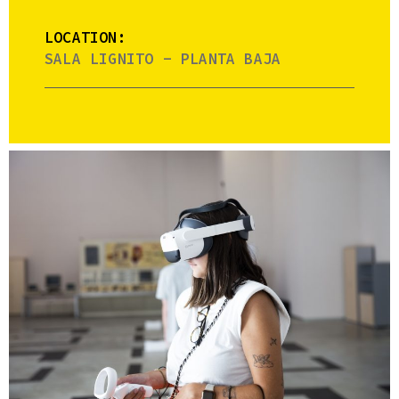
LOCATION:
SALA LIGNITO - PLANTA BAJA