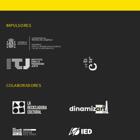
IMPULSORES
COLABORADORES