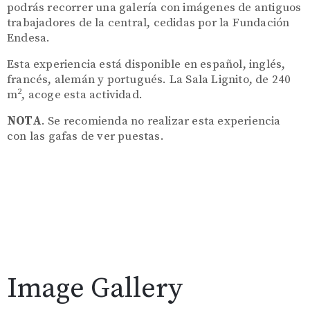
podrás recorrer una galería con imágenes de antiguos
trabajadores de la central, cedidas por la Fundación
Endesa.
Esta experiencia está disponible en español, inglés,
francés, alemán y portugués.
La Sala Lignito, de 240
2
m
, acoge esta actividad.
NOTA
. Se recomienda no realizar esta experiencia
con las gafas de ver puestas.
Image Gallery