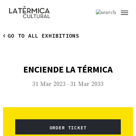
GO TO ALL EXHIBITIONS
ENCIENDE LA TÉRMICA
31 Mar 2023
31 Mar 2033
-
ORDER TICKET