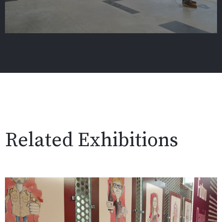
Related Exhibitions