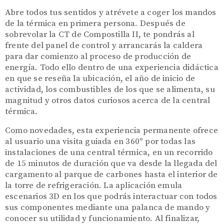
Abre todos tus sentidos y atrévete a coger los mandos
de la térmica en primera persona. Después de
sobrevolar la CT de Compostilla II, te pondrás al
frente del panel de control y arrancarás la caldera
para dar comienzo al proceso de producción de
energía. Todo ello dentro de una experiencia didáctica
en que se reseña la ubicación, el año de inicio de
actividad, los combustibles de los que se alimenta, su
magnitud y otros datos curiosos acerca de la central
térmica.
Como novedades, esta experiencia permanente ofrece
al usuario una visita guiada en 360
°
por todas las
instalaciones de una central térmica, en un recorrido
de 15 minutos de duración que va desde la llegada del
cargamento al parque de carbones hasta el interior de
la torre de refrigeración. La aplicación emula
escenarios 3D en los que podrás interactuar con todos
sus componentes mediante una palanca de mando
y
conocer su utilidad y funcionamiento.
Al finalizar,