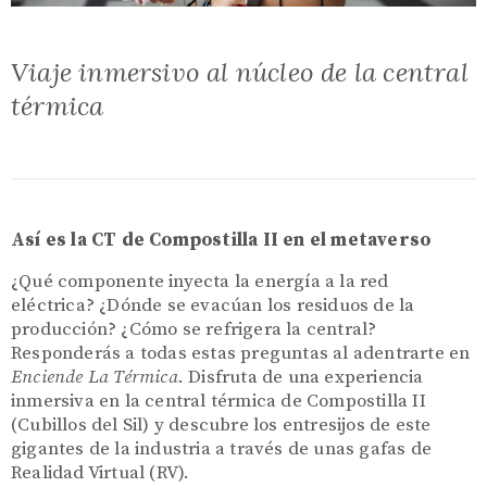
Viaje inmersivo al núcleo de la central
térmica
Así es la CT de Compostilla II en el metaverso
¿Qué componente inyecta la energía a la red
eléctrica? ¿Dónde se evacúan los residuos de la
producción? ¿Cómo se refrigera la central?
Responderás a todas estas preguntas al adentrarte en
Enciende La Térmica
. Disfruta de una experiencia
inmersiva en la central térmica de Compostilla II
(Cubillos del Sil) y descubre los entresijos de este
gigantes de la industria a través de unas gafas de
Realidad Virtual (RV).