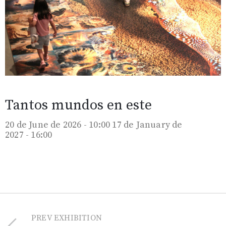
Tantos mundos en este
20 de June de 2026 - 10:00
17 de January de
2027 - 16:00
PREV EXHIBITION