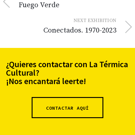
Fuego Verde
NEXT EXHIBITION
Conectados. 1970-2023
¿Quieres contactar con La Térmica
Cultural?
¡Nos encantará leerte!
CONTACTAR AQUÍ