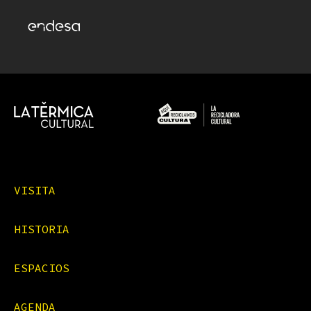
VISITA
HISTORIA
ESPACIOS
AGENDA