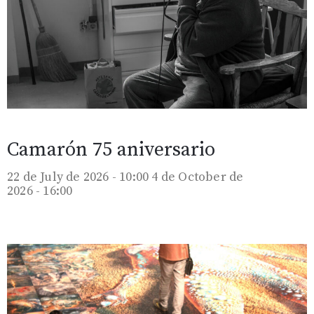
Camarón 75 aniversario
22 de July de 2026 - 10:00
4 de October de
2026 - 16:00