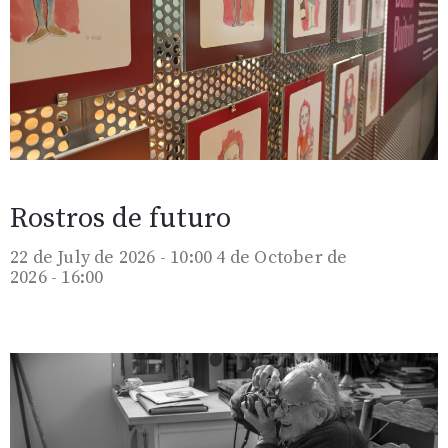
Rostros de futuro
22 de July de 2026 - 10:00
4 de October de
2026 - 16:00