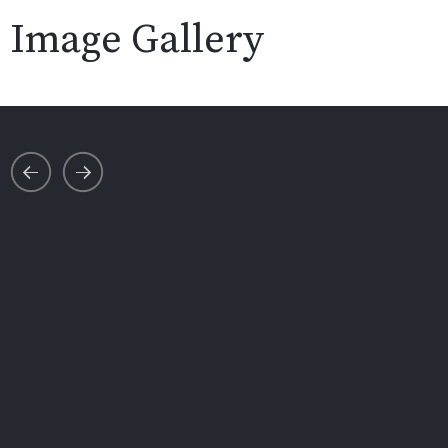
Image Gallery