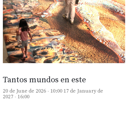
Tantos mundos en este
20 de June de 2026 - 10:00
17 de January de
2027 - 16:00