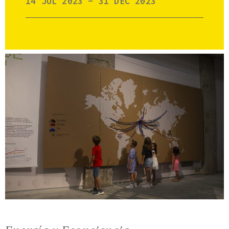
14 JUL 2023 - 31 DEC 2023