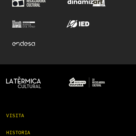
VISITA
HISTORIA