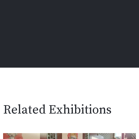
Related Exhibitions