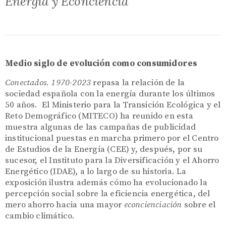
Energía y Econciencia
Medio siglo de evolución como consumidores
Conectados. 1970-2023
repasa la relación de la
sociedad española con la energía durante los últimos
50 años. El Ministerio para la Transición Ecológica y el
Reto Demográfico (MITECO) ha reunido en esta
muestra algunas de las campañas de publicidad
institucional puestas en marcha primero por el Centro
de Estudios de la Energía (CEE) y, después, por su
sucesor, el Instituto para la Diversificación y el Ahorro
Energético (IDAE), a lo largo de su historia. La
exposición ilustra además cómo ha evolucionado la
percepción social sobre la eficiencia energética, del
mero ahorro hacia una mayor
econcienciación
sobre el
cambio climático.