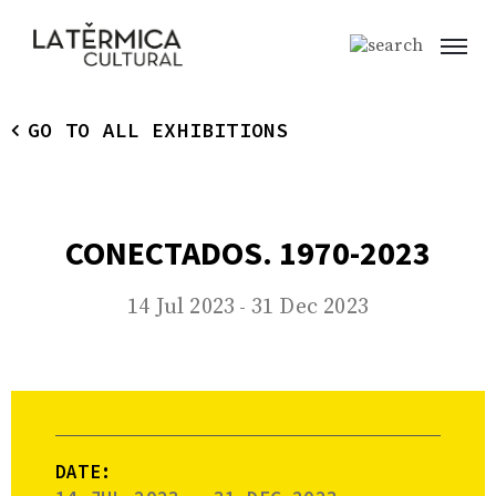
GO TO ALL EXHIBITIONS
CONECTADOS. 1970-2023
14 Jul 2023
31 Dec 2023
-
DATE: