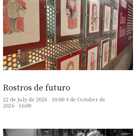
Rostros de futuro
22 de July de 2026 - 10:00
4 de October de
2026 - 16:00