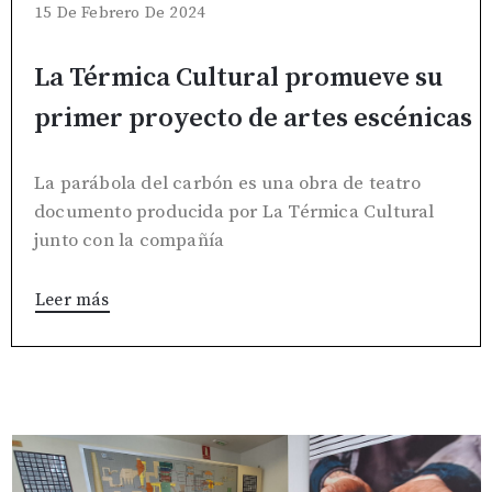
15 De Febrero De 2024
La Térmica Cultural promueve su
primer proyecto de artes escénicas
La parábola del carbón es una obra de teatro
documento producida por La Térmica Cultural
junto con la compañía
Leer más