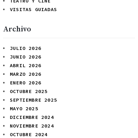
TEATRO Y CINE
VISITAS GUIADAS
Archivo
JULIO 2026
JUNIO 2026
ABRIL 2026
MARZO 2026
ENERO 2026
OCTUBRE 2025
SEPTIEMBRE 2025
MAYO 2025
DICIEMBRE 2024
NOVIEMBRE 2024
OCTUBRE 2024