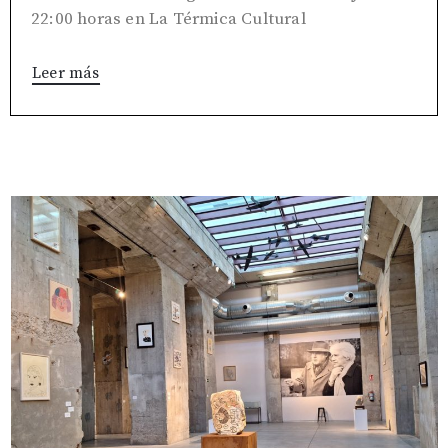
22:00 horas en La Térmica Cultural
Leer más