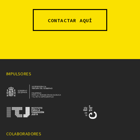
CONTACTAR AQUÍ
IMPULSORES
COLABORADORES