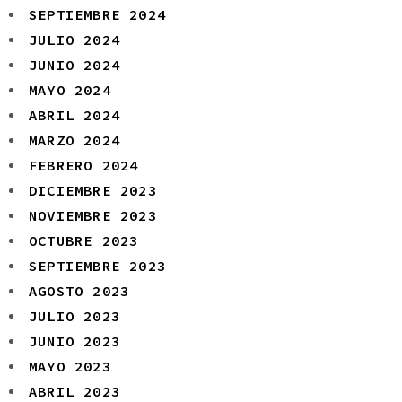
SEPTIEMBRE 2024
JULIO 2024
JUNIO 2024
MAYO 2024
ABRIL 2024
MARZO 2024
FEBRERO 2024
DICIEMBRE 2023
NOVIEMBRE 2023
OCTUBRE 2023
SEPTIEMBRE 2023
AGOSTO 2023
JULIO 2023
JUNIO 2023
MAYO 2023
ABRIL 2023