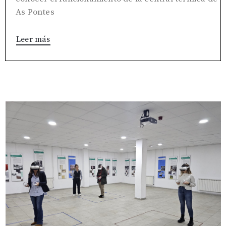
As Pontes
Leer más