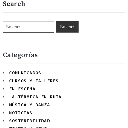
Search
Categorías
COMUNICADOS
CURSOS Y TALLERES
EN ESCENA
LA TÉRMICA EN RUTA
MÚSICA Y DANZA
NOTICIAS
SOSTENIBILIDAD