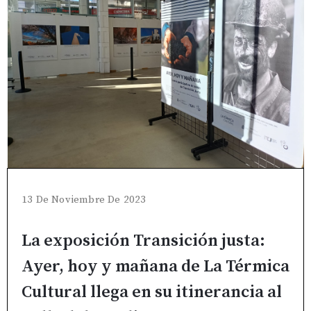
13 De Noviembre De 2023
La exposición Transición justa:
Ayer, hoy y mañana de La Térmica
Cultural llega en su itinerancia al