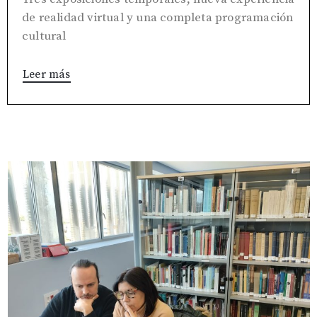
de realidad virtual y una completa programación
cultural
Leer más