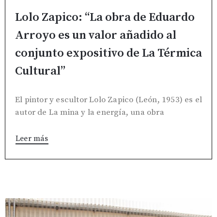
Lolo Zapico: “La obra de Eduardo
Arroyo es un valor añadido al
conjunto expositivo de La Térmica
Cultural”
El pintor y escultor Lolo Zapico (León, 1953) es el
autor de La mina y la energía, una obra
Leer más