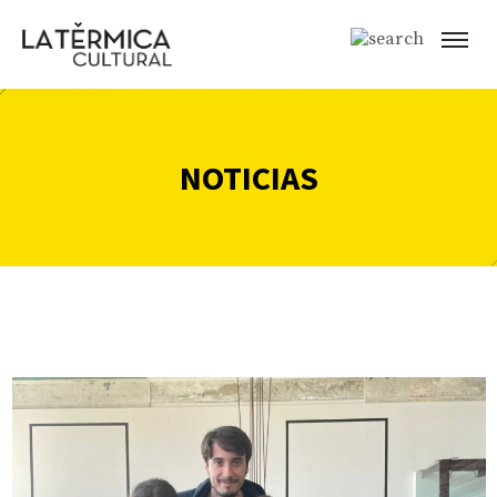
NOTICIAS