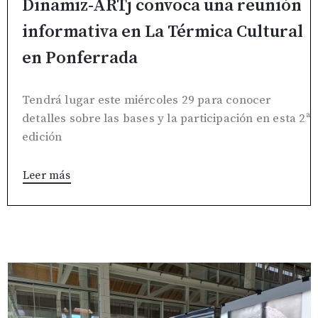
Dinamiz-ARTj convoca una reunión
informativa en La Térmica Cultural
en Ponferrada
Tendrá lugar este miércoles 29 para conocer
detalles sobre las bases y la participación en esta 2ª
edición
Leer más