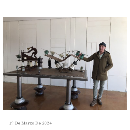
19 De Marzo De 2024