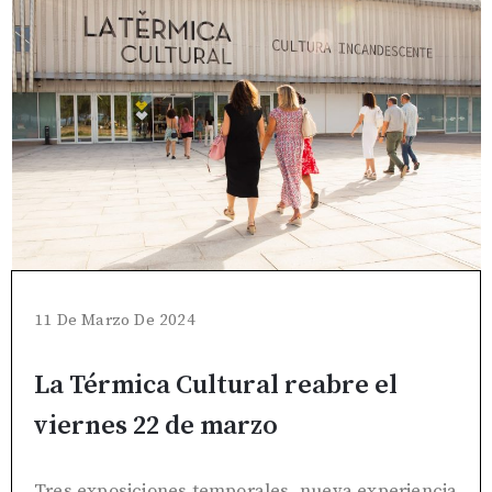
11 De Marzo De 2024
La Térmica Cultural reabre el
viernes 22 de marzo
Tres exposiciones temporales, nueva experiencia