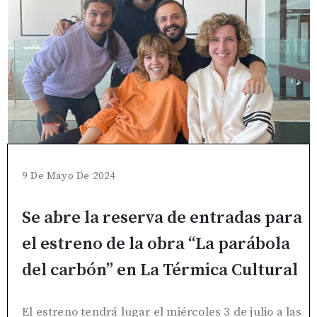
9 De Mayo De 2024
Se abre la reserva de entradas para
el estreno de la obra “La parábola
del carbón” en La Térmica Cultural
El estreno tendrá lugar el miércoles 3 de julio a las