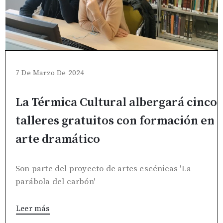
7 De Marzo De 2024
La Térmica Cultural albergará cinco
talleres gratuitos con formación en
arte dramático
Son parte del proyecto de artes escénicas 'La
parábola del carbón'
Leer más