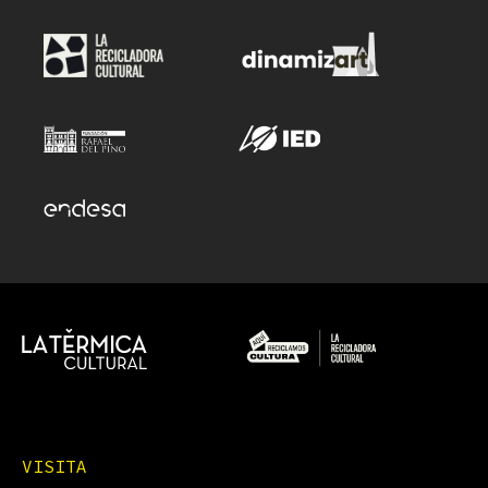
VISITA