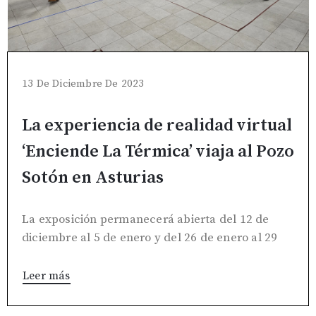
13 De Diciembre De 2023
La experiencia de realidad virtual
‘Enciende La Térmica’ viaja al Pozo
Sotón en Asturias
La exposición permanecerá abierta del 12 de
diciembre al 5 de enero y del 26 de enero al 29
Leer más