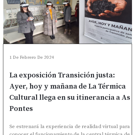
1 De Febrero De 2024
La exposición Transición justa:
Ayer, hoy y mañana de La Térmica
Cultural llega en su itinerancia a As
Pontes
Se estrenará la experiencia de realidad virtual para
conocer el funcionamiento de la central térmica de