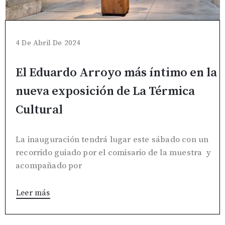
4 De Abril De 2024
El Eduardo Arroyo más íntimo en la
nueva exposición de La Térmica
Cultural
La inauguración tendrá lugar este sábado con un
recorrido guiado por el comisario de la muestra y
acompañado por
Leer más