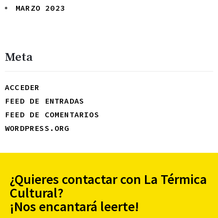
MARZO 2023
Meta
ACCEDER
FEED DE ENTRADAS
FEED DE COMENTARIOS
WORDPRESS.ORG
¿Quieres contactar con La Térmica
Cultural?
¡Nos encantará leerte!