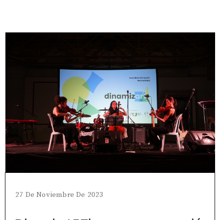
27 De Noviembre De 2023